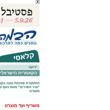
ידיעה
הקאמרית הישראלית
התזמורת פותחת עונה בקונ
"שיר השירים" מאת נעם שר
מוצרט
משריף ועד מוצרט