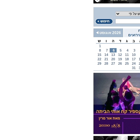
2026 אוגוסט
רועים
ב
ג
ד
ה
ו
ש
1
8
7
6
5
4
3
15
14
13
12
11
10
22
21
20
19
18
17
29
28
27
26
25
24
31