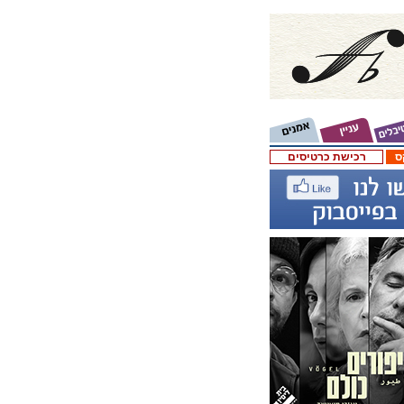
ס
רכישת כרטיסים