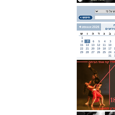
2026 אוגוסט
רועים
ב
ג
ד
ה
ו
ש
1
8
7
6
5
4
3
15
14
13
12
11
10
22
21
20
19
18
17
29
28
27
26
25
24
31