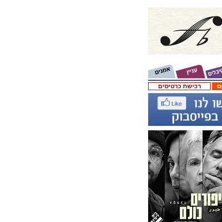
ס
רכישת כרטיסים