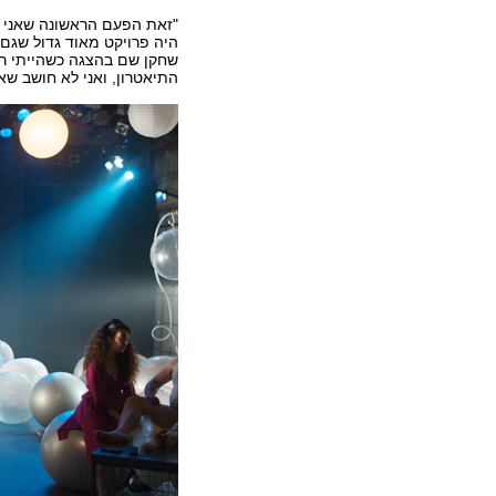
"זאת הפעם הראשונה שאני מב
היה פרויקט מאוד גדול שגם ע
התיאטרון, ואני לא חושב שא