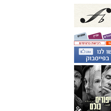
ס
רכישת כרטיסים