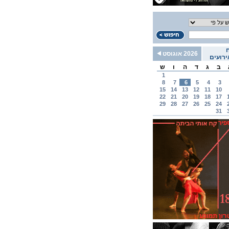
2026 אוגוסט
רועים
ב
ג
ד
ה
ו
ש
1
8
7
6
5
4
3
15
14
13
12
11
10
22
21
20
19
18
17
29
28
27
26
25
24
31