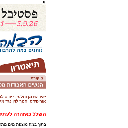
ביקורת
הנשים האבודות מטר
יאיר שרמן ותלמידי יורם לו
אוריפידס וחנוך לוין נגד מ
השלל כאזהרה לעתיד
בתוך במה מוצפת מים מתר