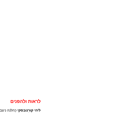
לראות ולהפנים
ליהי קורנובסקי
כהלנה ניצב