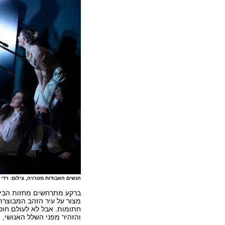
הנשים האבודות מטרויה, צילום: רדי ר
ברקע מתרחשים מחזות הביזה,
מצור על עיר הזהב המבוצרת.
חתומות. אבל לא לעולם חוסן
והזהיר מפני השלל האנושי, 