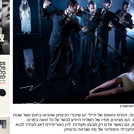
ובינשטיין
 ההרס והאונס של חיילי יוון שיכורי הניצחון שהגיעו בתום עשר שנות
 הם מגיעים מפיו של השליח היודע לבשר על כל זוועה בפנים
, גם כאשר אדם רק מבצע פקודות. לוין כאוריפידס דאג לעתיד לבוא
החברתי והפוליטי של מה שנראה כניצחון.