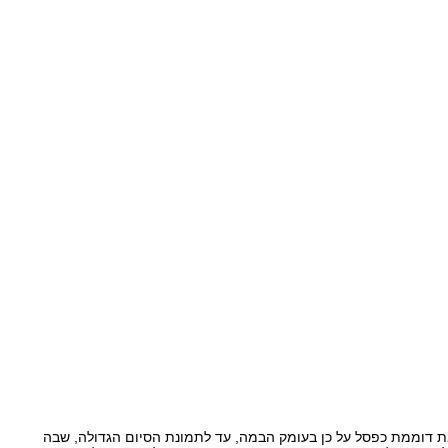
ת דוממת כפסל על כן בעומק הבמה, עד לתמונת הסיום הגדולה, שבה