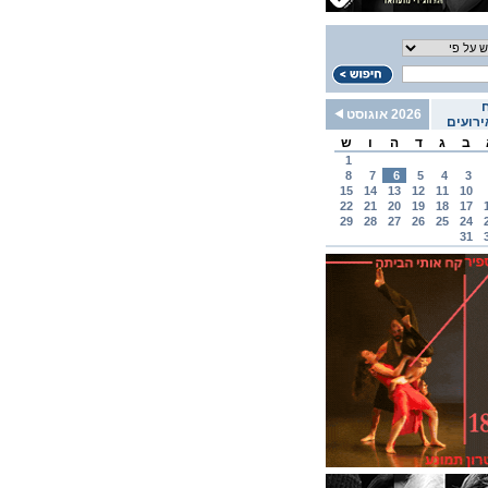
2026 אוגוסט
רועים
ב
ג
ד
ה
ו
ש
1
8
7
6
5
4
3
15
14
13
12
11
10
22
21
20
19
18
17
29
28
27
26
25
24
31