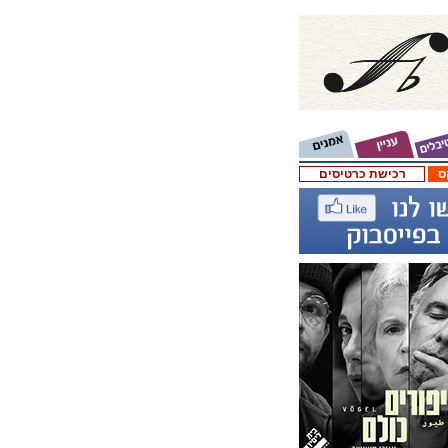
ס
רכישת כרטיסים