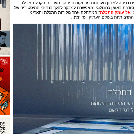
ים כניסה למגוון תערוכות מרתקות וביניהן: תערוכת הקבע המכילה
ודרת באופן כרונולוגי ומאפשרת למבקר להלך בנתיבי ההיסטוריה של
"
אל עומק התכלת
" המתחקה אחר מקורות התכלת והארגמן
התרבותיות בעולם העתיק ועד ימינו.