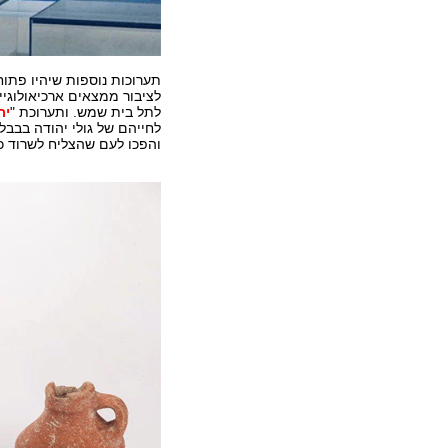
תערוכות נוספות שיהיו פתוח
לציבור ממצאים ארכיאולוגי
לתל בית שמש. ותערוכת "
יר
לחייהם של גולי יהודה בבבל
והפכו לעם שהצליח לשרוד כנ