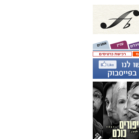
ס
רכישת כרטיסים