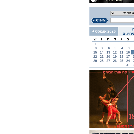
2026 אוגוסט
רועים
ב
ג
ד
ה
ו
ש
1
8
7
6
5
4
3
15
14
13
12
11
10
22
21
20
19
18
17
29
28
27
26
25
24
31