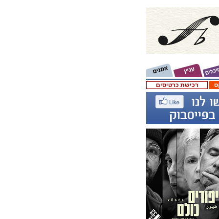
ס
רכישת כרטיסים