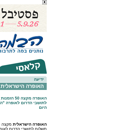
ידיעה
האופרה הישראלית 
האופרה מקצה 0
לתושבי הדרום לאופרה "ה
היום
האופרה הישראלית
תשלום לתושבי הדרום לאופ