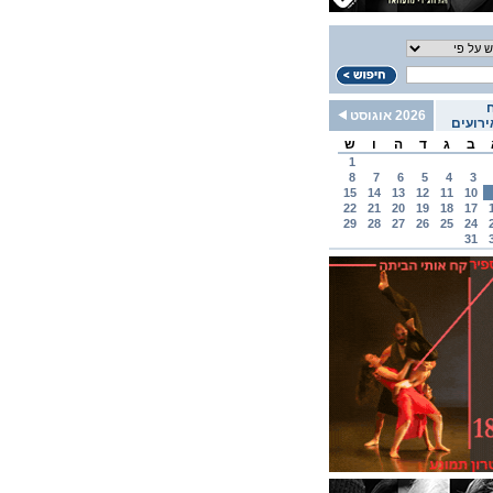
2026 אוגוסט
רועים
ב
ג
ד
ה
ו
ש
1
8
7
6
5
4
3
15
14
13
12
11
10
22
21
20
19
18
17
29
28
27
26
25
24
31