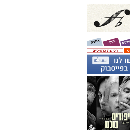
ס
רכישת כרטיסים