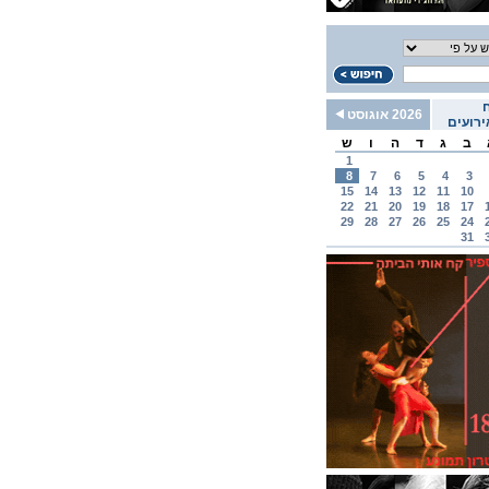
2026 אוגוסט
רועים
ב
ג
ד
ה
ו
ש
1
8
7
6
5
4
3
15
14
13
12
11
10
22
21
20
19
18
17
29
28
27
26
25
24
31