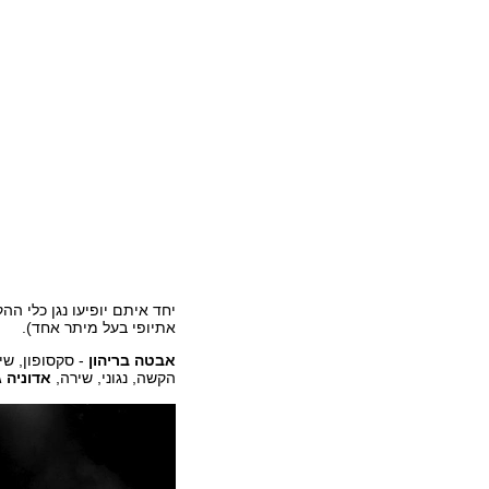
יחד איתם יופיעו נגן כלי ה
אתיופי בעל מיתר אחד).
אבטה בריהון
- סקסופון, שי
הקשה, נגוני, שירה,
אדוניה 