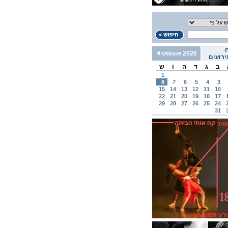
2026 אוגוסט
רועים
ב
ג
ד
ה
ו
ש
1
8
7
6
5
4
3
15
14
13
12
11
10
22
21
20
19
18
17
29
28
27
26
25
24
31