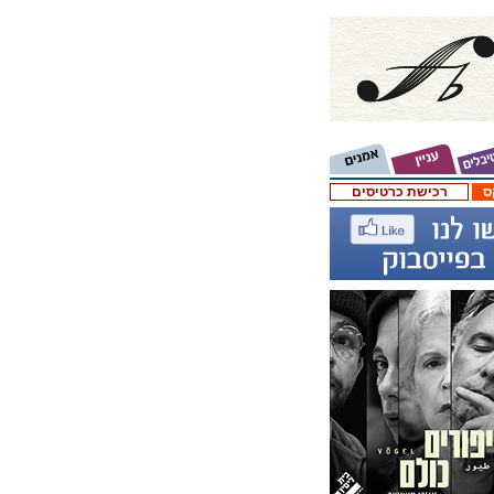
ס
רכישת כרטיסים