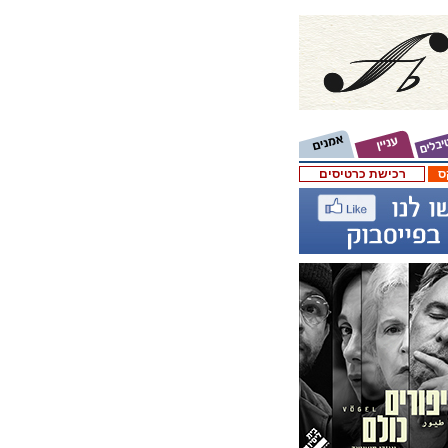
ס
רכישת כרטיסים