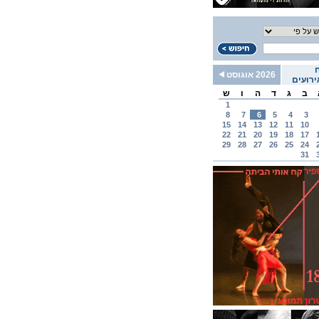
2026 אוגוסט
רועים
ב
ג
ד
ה
ו
ש
1
8
7
6
5
4
3
15
14
13
12
11
10
22
21
20
19
18
17
29
28
27
26
25
24
31