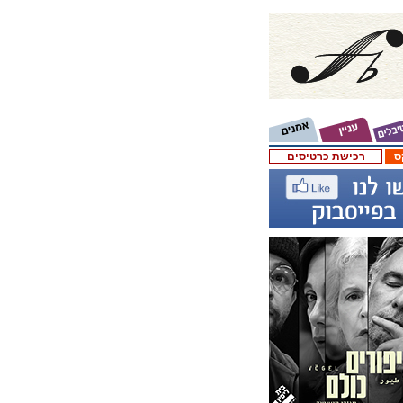
ס
רכישת כרטיסים