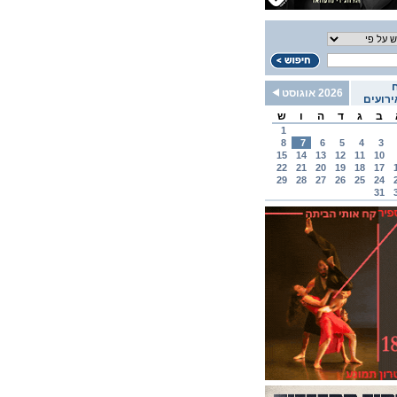
2026 אוגוסט
רועים
ב
ג
ד
ה
ו
ש
1
8
7
6
5
4
3
15
14
13
12
11
10
22
21
20
19
18
17
29
28
27
26
25
24
31