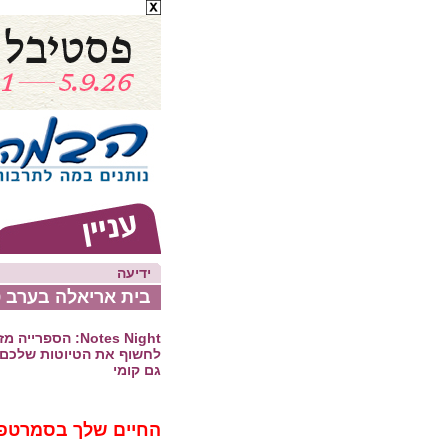
ידיעה
בית אריאלה בערב 
Notes Night: הספר
לחשוף את הטיוטות שלכם 
גם קומי
החיים שלך בסמרטפו