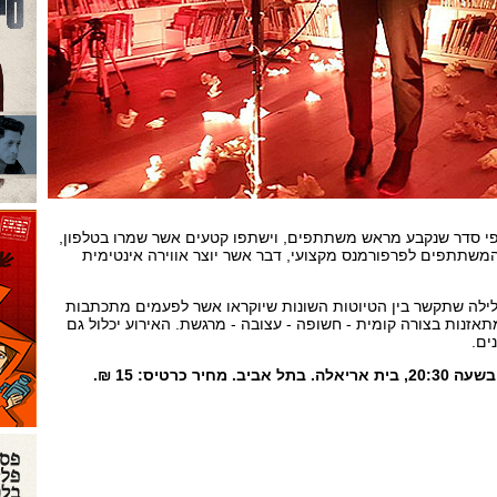
פי סדר שנקבע מראש משתתפים, וישתפו קטעים אשר שמרו בטלפון,
שתתפים לפרפורמנס מקצועי, דבר אשר יוצר אווירה אינטימית
לילה שתקשר בין הטיוטות השונות שיוקראו אשר לפעמים מתכתבות
זנות בצורה קומית - חשופה - עצובה - מרגשת. האירוע יכלול גם