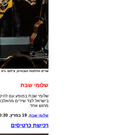
שרים החלונות הגבוהים, צילום: גיא 
שלומי שבת
שלומי שבת במופע עם להיטיו
בישראל לצד שירים מהאלבום
מרגש אחד.
. 19 במרץ, 20:30, תיאטרון ירושלים
שלומי שבת
רכישת כרטיסים