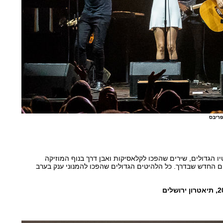
פריבס
 הגדולים, שירים שהפכו לקלאסיקות ואבן דרך בנוף המוזיקה
 החדש שבדרך. כל הלהיטים הגדולים שהפכו להמנוני ענק בערב