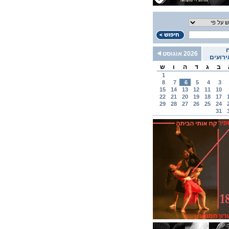
2026 אוגוסט
רועים
ב
ג
ד
ה
ו
ש
1
8
7
6
5
4
3
15
14
13
12
11
10
22
21
20
19
18
17
29
28
27
26
25
24
31