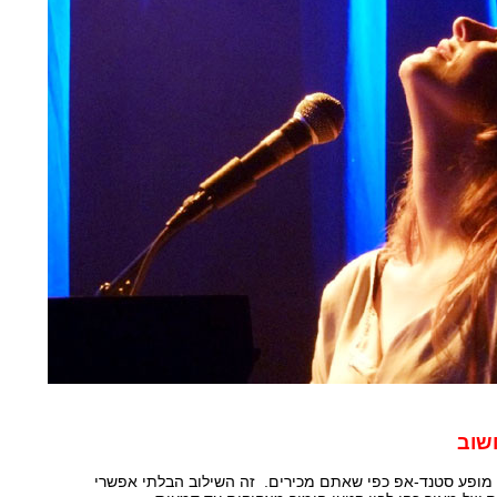
שוב
לא מופע סטנד-אפ כפי שאתם מכירים. זה השילוב הבלתי אפשרי