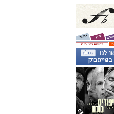
ס
רכישת כרטיסים