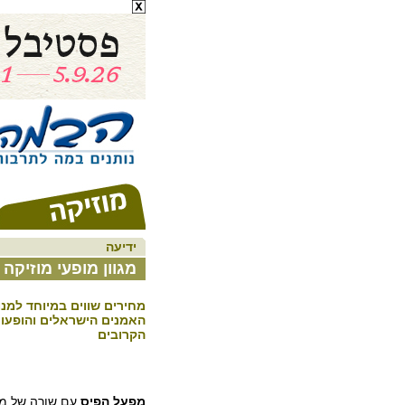
ידיעה
מגוון מופעי מוזיקה
מחירים שווים במיוחד למנו
האמנים הישראלים והופעו
הקרובים
מפעל הפיס
עם שורה של מופ