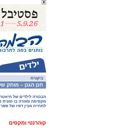
ביקורת
חנן הגנן – מותק ש
הבכורה לילדים של תיאטרון
מקסימה ומוזרה בו זמנית כ
לתחייה מבין דפיו של ספר
קוהרנטי ומקסים