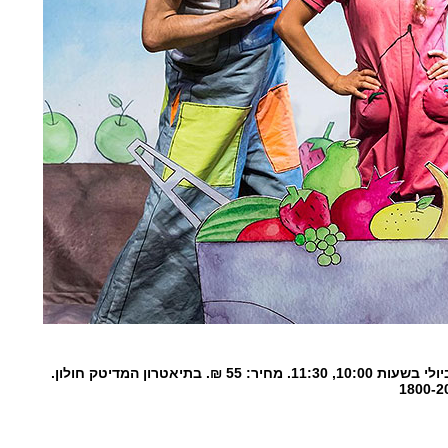
בתיאטרון המדיטק חולון.