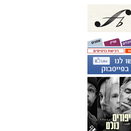
ס
רכישת כרטיסים