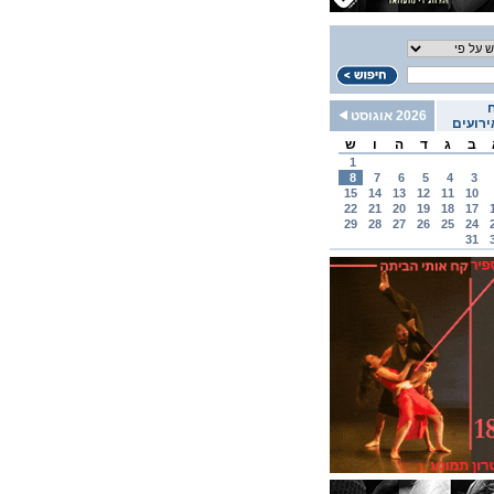
2026 אוגוסט
רועים
ב
ג
ד
ה
ו
ש
1
8
7
6
5
4
3
15
14
13
12
11
10
22
21
20
19
18
17
29
28
27
26
25
24
31