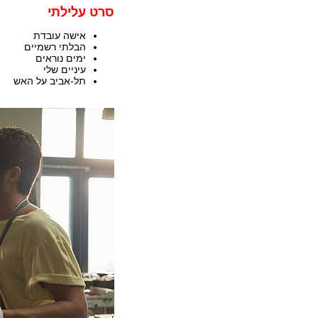
סרט עלילתי
אישה עובדת
הבלתי רשמיים
ימים נוראים
עיניים שלי
תל-אביב על האש