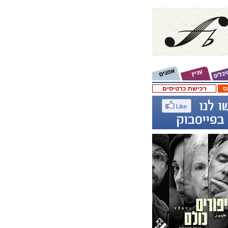
ס
רכישת כרטיסים