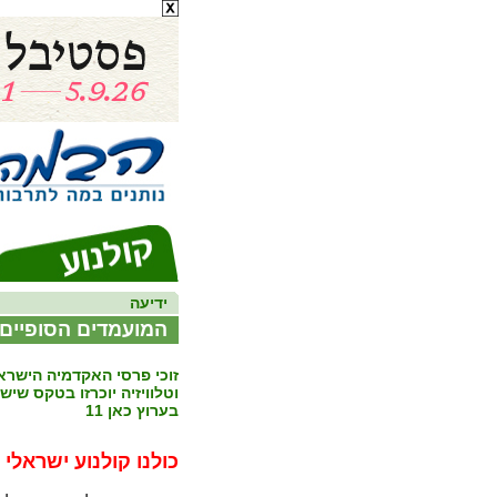
ידיעה
המועמדים הסופיים 
זוכי פרסי האקדמיה הישרא
וטלוויזיה יוכרזו בטקס שיש
בערוץ כאן 11
כולנו קולנוע ישראלי