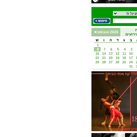
2026 אוגוסט
רועים
ב
ג
ד
ה
ו
ש
1
8
7
6
5
4
3
15
14
13
12
11
10
22
21
20
19
18
17
29
28
27
26
25
24
31