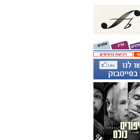
ס
רכישת כרטיסים