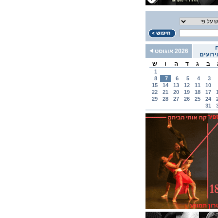
2026 אוגוסט
רועים
ב
ג
ד
ה
ו
ש
1
8
7
6
5
4
3
15
14
13
12
11
10
22
21
20
19
18
17
29
28
27
26
25
24
31