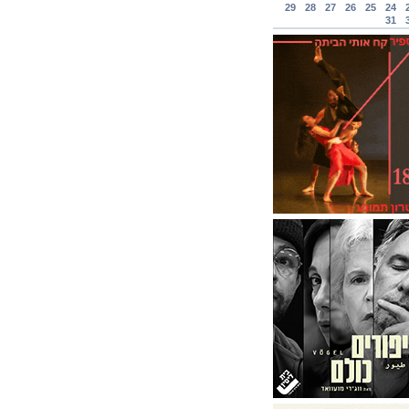
29
28
27
26
25
24
31