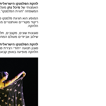
להקת הפלמנקו הישראלית OMPAS
האמנותי של
מיכל נתן
מעלה 
המשפחה "חווית הפלמנקו".
המופע הוא חגיגת פלמנקו ס
ריקוד מקוריים ואותנטיים מ
הלהקה.
סגנונות שונים, מקצבים, תלב
שילוב אביזרים מעולם המחול
להקת הפלמנקו הישראלית
סגנון תנועה ייחודי ויצירת 
הלהקה מופיעה באופן קבוע 