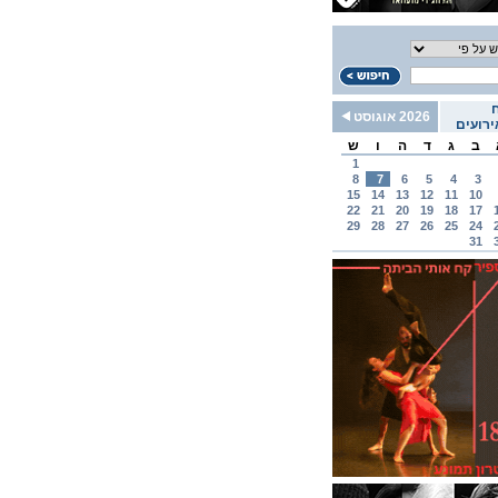
2026 אוגוסט
רועים
ב
ג
ד
ה
ו
ש
1
8
7
6
5
4
3
15
14
13
12
11
10
22
21
20
19
18
17
29
28
27
26
25
24
31