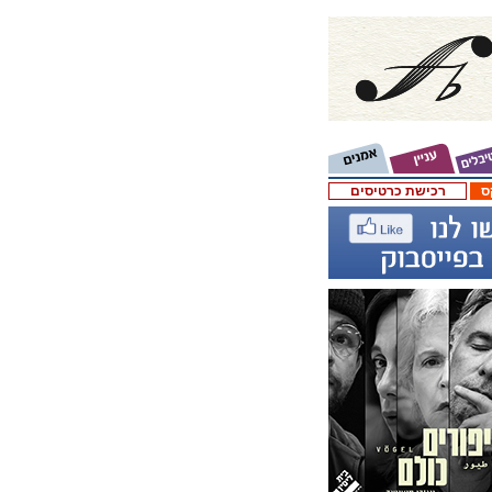
ס
רכישת כרטיסים