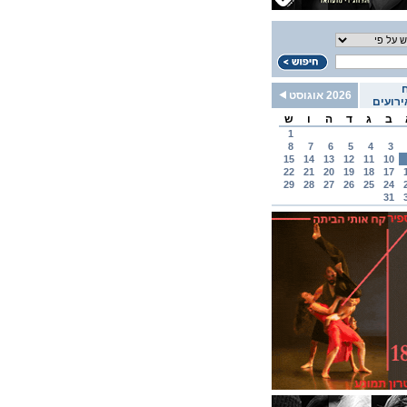
2026 אוגוסט
רועים
ב
ג
ד
ה
ו
ש
1
8
7
6
5
4
3
15
14
13
12
11
10
22
21
20
19
18
17
29
28
27
26
25
24
31