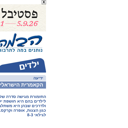
ידיעה
הקאמרית הישראלית
התזמורת מגישה סדרה של
לילדים בהם היא חושפת יל
ולדרכים שבהן היא משתלב
כגון הצגות, אופרה וקרקס
לגילאי 8-3