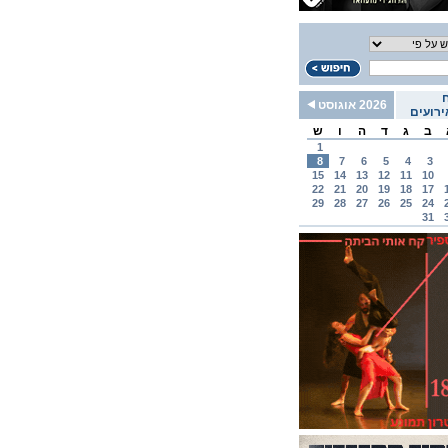
2026 אוגוסט
רועים
ב
ג
ד
ה
ו
ש
1
8
7
6
5
4
3
15
14
13
12
11
10
22
21
20
19
18
17
29
28
27
26
25
24
31