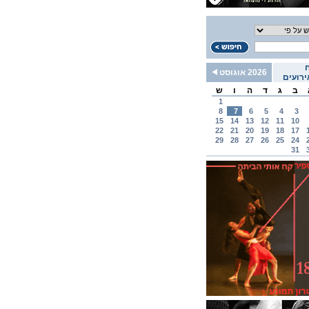
2026 אוגוסט
רועים
ב
ג
ד
ה
ו
ש
1
8
7
6
5
4
3
15
14
13
12
11
10
22
21
20
19
18
17
29
28
27
26
25
24
31