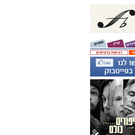
ס
רכישת כרטיסים