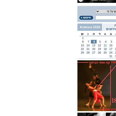
2026 אוגוסט
רועים
ב
ג
ד
ה
ו
ש
1
8
7
6
5
4
3
15
14
13
12
11
10
22
21
20
19
18
17
29
28
27
26
25
24
31