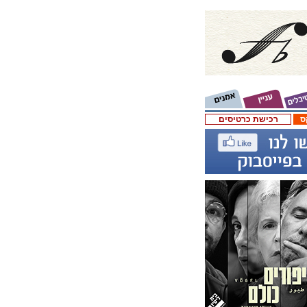
ס
רכישת כרטיסים