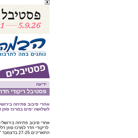
ידיעה
פסטיבל ריקודי חדר
אחרי סיבוב פתיחה בירושל
לשלושה ימים במרכז סוזן 
אחרי סיבוב פתיחה בירושלי
לריקודי חדר למרכז סוזן דלל
התאריכים 27-25 בדצמבר 2007.