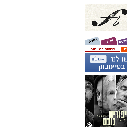
ס
רכישת כרטיסים