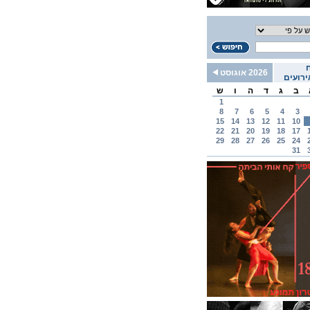
2026 אוגוסט
רועים
ב
ג
ד
ה
ו
ש
1
8
7
6
5
4
3
15
14
13
12
11
10
22
21
20
19
18
17
29
28
27
26
25
24
31