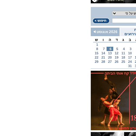
2026 אוגוסט
רועים
ב
ג
ד
ה
ו
ש
1
8
7
6
5
4
3
15
14
13
12
11
10
22
21
20
19
18
17
29
28
27
26
25
24
31