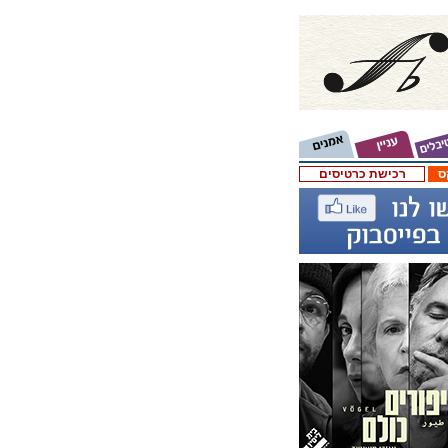
ס
רכישת כרטיסים