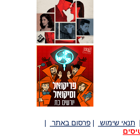
תנאי שימוש
|
פרסום באתר
|
יסים