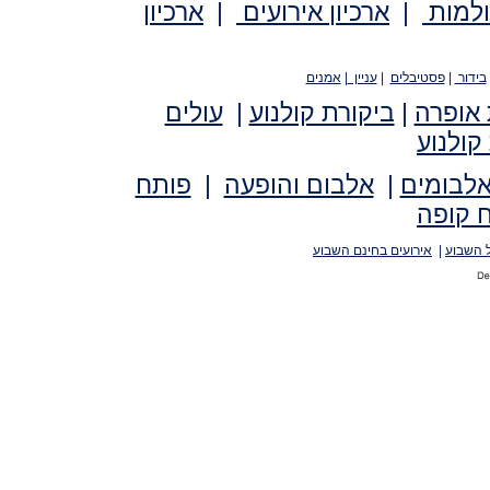
ולמות
|
ארכיון אירועים
|
ארכיון
בידור
|
פסטיבלים
|
עניין
|
אמנים
 אופרה
|
ביקורת קולנוע
|
עולים
קולנוע
אלבומים
|
אלבום והופעה
|
פותח
 קופה
 השבוע
|
אירועים בחינם השבוע