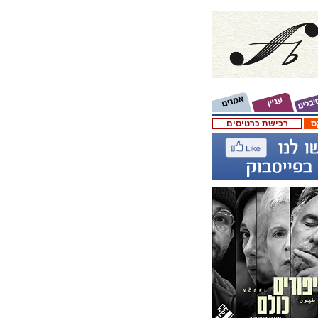
ס
רכישת כרטיסים