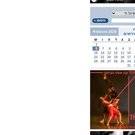
2026 אוגוסט
רועים
ב
ג
ד
ה
ו
ש
1
8
7
6
5
4
3
15
14
13
12
11
10
22
21
20
19
18
17
29
28
27
26
25
24
31