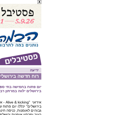
ידיעה
רוח חדשה בירושלי
יום פתוח בחמישה בתי ספר
בירושלים ילווה במרתון רב 
אירועי "g
בירושלים" יכללו יום פתוח 
גבוהים לאומנות, כניסה חי
בעיר ומרתון אומנות ירושלמ