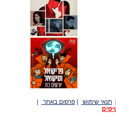
תנאי שימוש
|
פרסום באתר
|
יסים