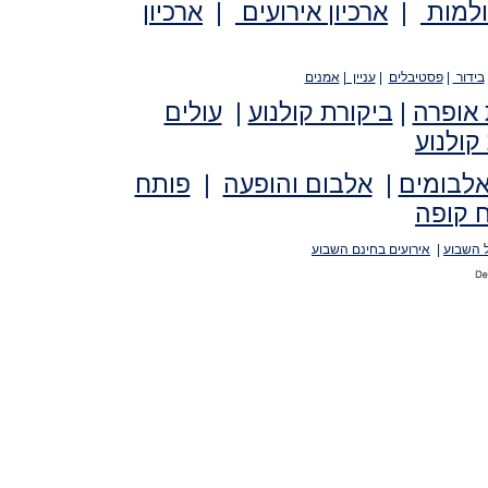
ולמות
|
ארכיון אירועים
|
ארכיון
בידור
|
פסטיבלים
|
עניין
|
אמנים
 אופרה
|
ביקורת קולנוע
|
עולים
קולנוע
אלבומים
|
אלבום והופעה
|
פותח
 קופה
 השבוע
|
אירועים בחינם השבוע