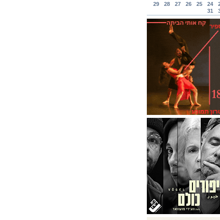
29
28
27
26
25
24
31