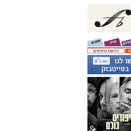
ס
רכישת כרטיסים