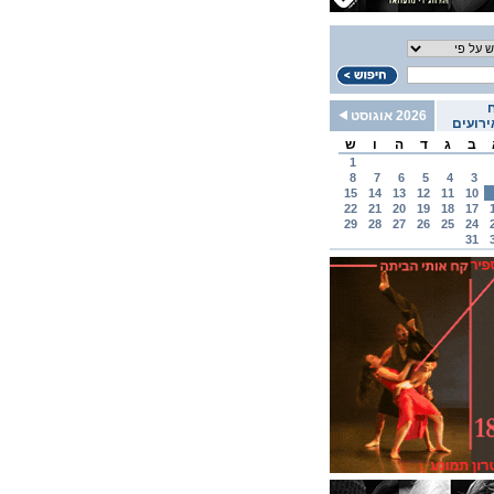
2026 אוגוסט
רועים
ב
ג
ד
ה
ו
ש
1
8
7
6
5
4
3
15
14
13
12
11
10
22
21
20
19
18
17
29
28
27
26
25
24
31