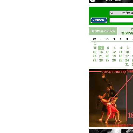
2026 אוגוסט
רועים
ב
ג
ד
ה
ו
ש
1
8
7
6
5
4
3
15
14
13
12
11
10
22
21
20
19
18
17
29
28
27
26
25
24
31