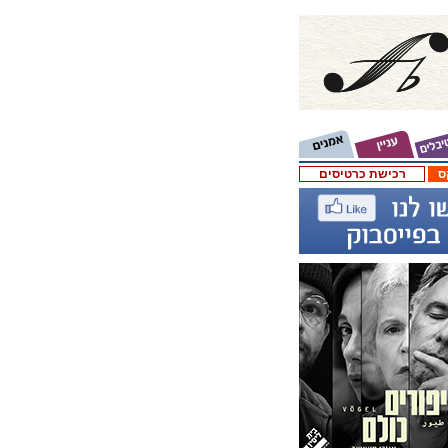
ס
רכישת כרטיסים