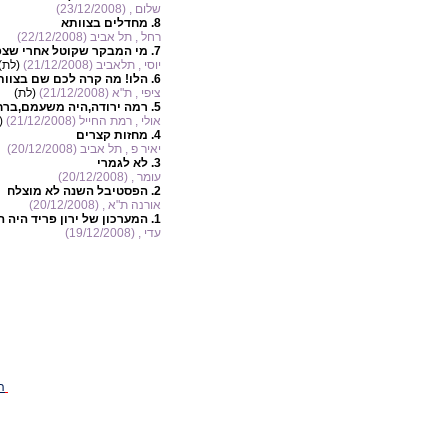
שלום , (23/12/2008)
8.
מחדלים בצוותא
רחל , תל אביב (22/12/2008)
7.
מי המבקר שקוטל אחרי שצפ
יוסי , תלאביב (21/12/2008)
(לת)
6.
הלו! מה קרה לכם שם בצוות
ציפי , ת"א (21/12/2008)
(לת)
5.
רמה ירודה,היה משעמם,ברח
אולי , רמת החייל (21/12/2008)
(
4.
מחזות קצרים
יאיר פ , תל אביב (20/12/2008)
3.
לא לגמרי
עומר , (20/12/2008)
2.
הפסטיבל השנה לא מוצלח
אורנה ת"א , (20/12/2008)
1.
המערכון של ירון פריד היה 
עדי , (19/12/2008)
ה