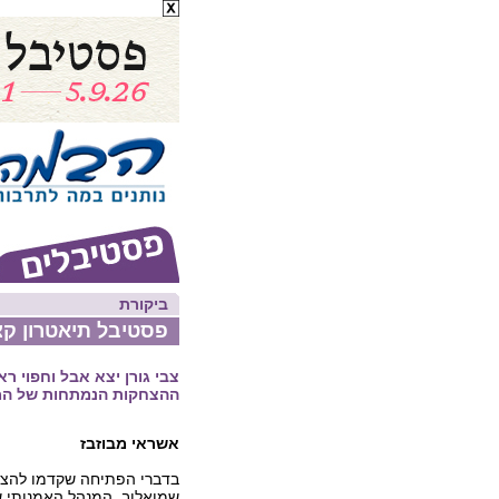
ביקורת
פסטיבל תיאטרון קצ
צבי גורן יצא אבל וחפוי 
ההצחקות הנמתחות של המ
אשראי מבוזבז
בדברי הפתיחה שקדמו להצג
שמואלוב, המנהל האמנותי ש