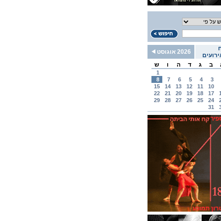
2026 אוגוסט
רועים
ב
ג
ד
ה
ו
ש
1
8
7
6
5
4
3
15
14
13
12
11
10
22
21
20
19
18
17
29
28
27
26
25
24
31