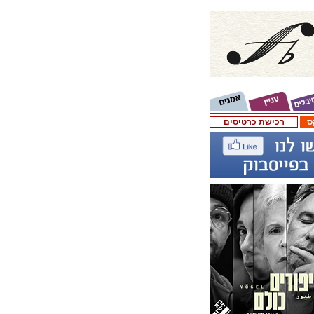
ס
רכישת כרטיסים