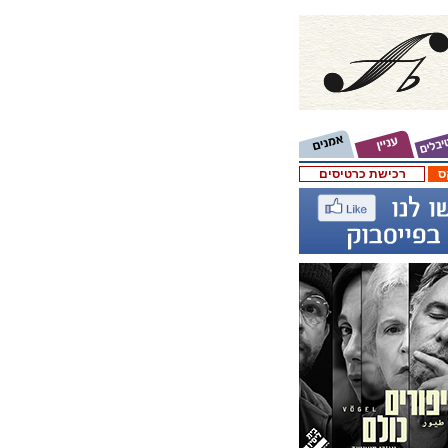
ס
רכישת כרטיסים