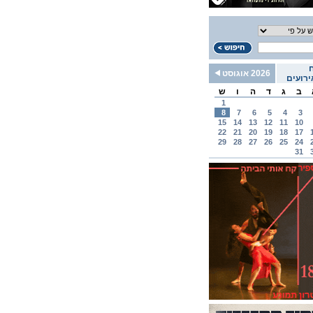
2026 אוגוסט
רועים
ב
ג
ד
ה
ו
ש
1
8
7
6
5
4
3
15
14
13
12
11
10
22
21
20
19
18
17
29
28
27
26
25
24
31