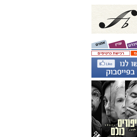
ס
רכישת כרטיסים