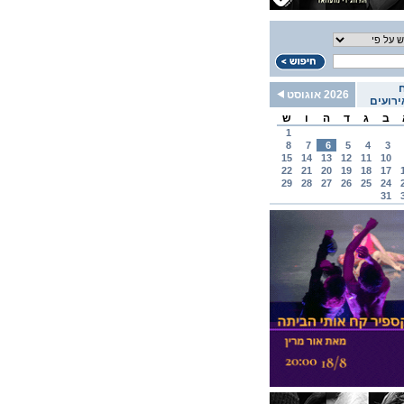
2026 אוגוסט
רועים
ב
ג
ד
ה
ו
ש
1
8
7
6
5
4
3
15
14
13
12
11
10
22
21
20
19
18
17
29
28
27
26
25
24
31