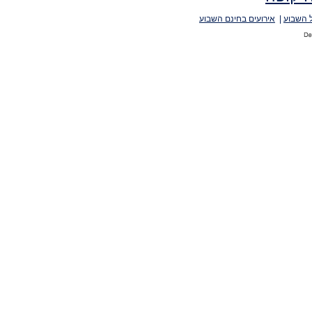
 השבוע
|
אירועים בחינם השבוע