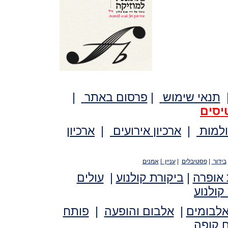
תנאי שימוש
|
פרסום באתר
|
יסים
ולמות
|
ארכיון אירועים
|
ארכיון
בידור
|
פסטיבלים
|
עניין
|
אמנים
 אופרה
|
ביקורת קולנוע
|
עולים
קולנוע
אלבומים
|
אלבום והופעה
|
פותח
 קופה