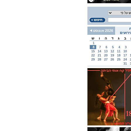
2026 אוגוסט
רועים
ב
ג
ד
ה
ו
ש
1
8
7
6
5
4
3
15
14
13
12
11
10
22
21
20
19
18
17
29
28
27
26
25
24
31