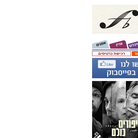
ס
רכישת כרטיסים