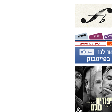
ס
רכישת כרטיסים