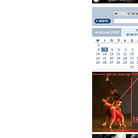
2026 אוגוסט
רועים
ב
ג
ד
ה
ו
ש
1
8
7
6
5
4
3
15
14
13
12
11
10
22
21
20
19
18
17
29
28
27
26
25
24
31