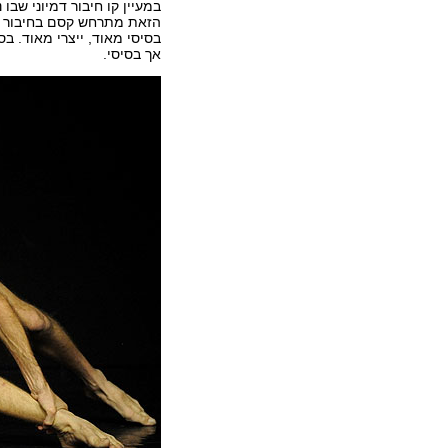
במעיין קו חיבור דמיוני שב
הזאת מתרחש קסם בחיבור בי
בסיסי מאוד, ייצרי מאוד. ב
אך בסיסי.