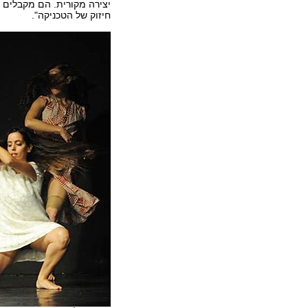
יצירה מקורית. הם מקבלים נ
חיזוק של הטכניקה".