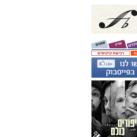
ס
רכישת כרטיסים