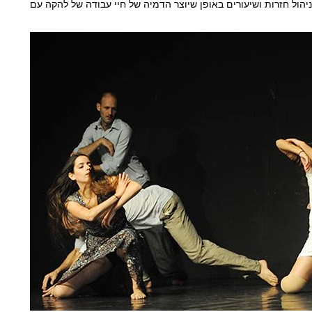
יהול חזרות ושיעורים באופן שיוצר הדמיה של חיי עבודה של להקה עם