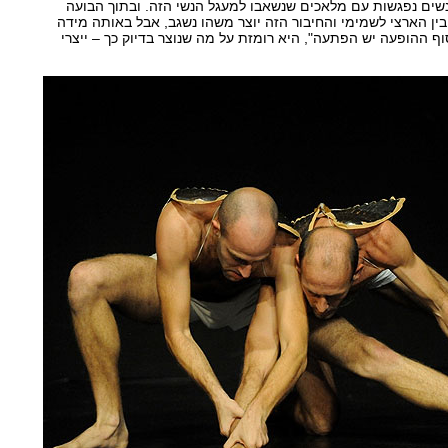
ו נשים נפגשות עם מלאכים שנשאבו למעגל הנשי הזה. ובתוך הבועה
ן הארצי לשמימי והחיבור הזה יוצר משהו נשגב, אבל באותה מידה
סוף ההופעה יש הפתעה", היא רומזת על מה שנוצר בדיוק כך – ייצרי