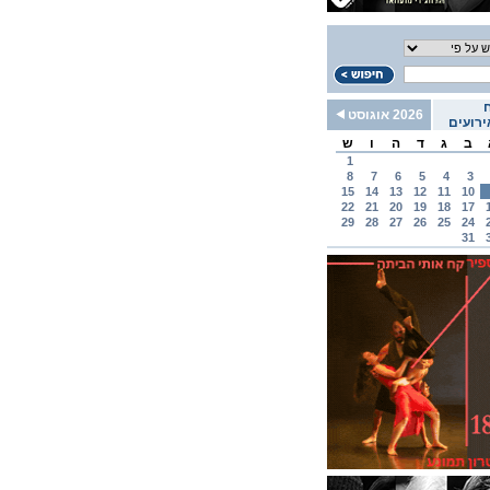
2026 אוגוסט
רועים
ב
ג
ד
ה
ו
ש
1
8
7
6
5
4
3
15
14
13
12
11
10
22
21
20
19
18
17
29
28
27
26
25
24
31