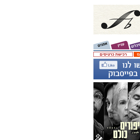
ס
רכישת כרטיסים