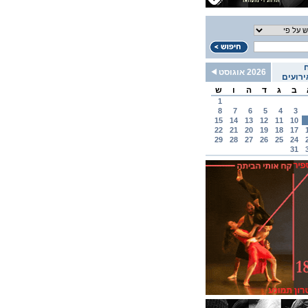
2026 אוגוסט
רועים
ב
ג
ד
ה
ו
ש
1
8
7
6
5
4
3
15
14
13
12
11
10
22
21
20
19
18
17
29
28
27
26
25
24
31