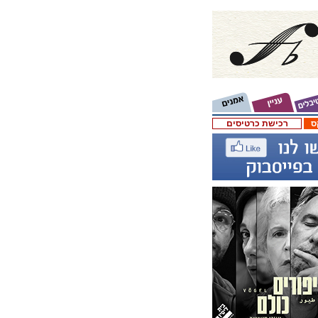
ס
רכישת כרטיסים