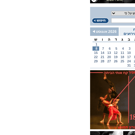
2026 אוגוסט
רועים
ב
ג
ד
ה
ו
ש
1
8
7
6
5
4
3
15
14
13
12
11
10
22
21
20
19
18
17
29
28
27
26
25
24
31