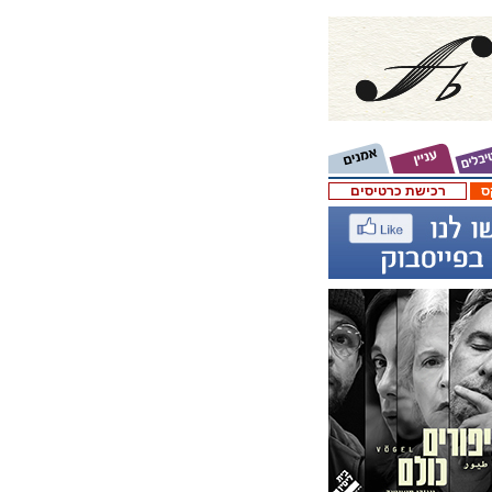
ס
רכישת כרטיסים