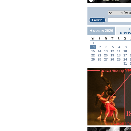
2026 אוגוסט
רועים
ב
ג
ד
ה
ו
ש
1
8
7
6
5
4
3
15
14
13
12
11
10
22
21
20
19
18
17
29
28
27
26
25
24
31