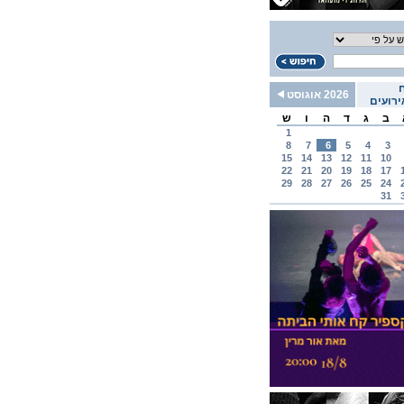
2026 אוגוסט
רועים
ב
ג
ד
ה
ו
ש
1
8
7
6
5
4
3
15
14
13
12
11
10
22
21
20
19
18
17
29
28
27
26
25
24
31