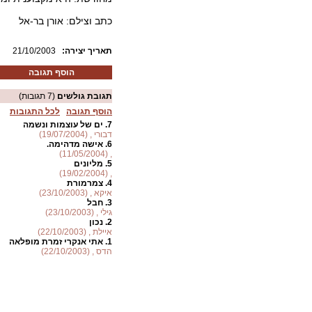
כתב וצילם: אורן בר-אל
:תאריך יצירה
21/10/2003
הוסף תגובה
תגובת גולשים
(7 תגובות)
הוסף תגובה
לכל התגובות
7.
ים של עוצמות ונשמה
דבורי , (19/07/2004)
6.
אישה מדהימה.
, (11/05/2004)
5.
מליונים
, (19/02/2004)
4.
צמרמורת
איקא , (23/10/2003)
3.
חבל
גילי , (23/10/2003)
2.
נכון
איילת , (22/10/2003)
1.
אתי אנקרי זמרת מופלאה
הדס , (22/10/2003)