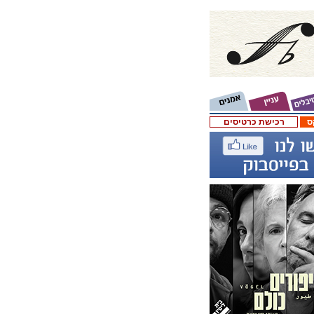
ס
רכישת כרטיסים