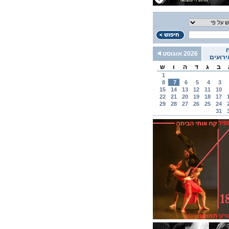
2026 אוגוסט
רועים
ב
ג
ד
ה
ו
ש
1
8
7
6
5
4
3
15
14
13
12
11
10
22
21
20
19
18
17
29
28
27
26
25
24
31