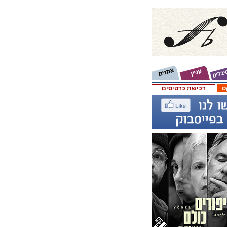
ס
רכישת כרטיסים