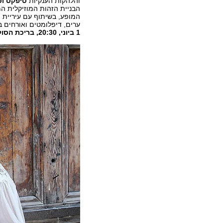
והלהקות הענקיות
טיפקס
וכ
הבניית הזהות המוזיקלית ה
ערים, דיפלומטים ואורחים 
1 ביוני, 20:30, בריכת הסולטן, ירושלים