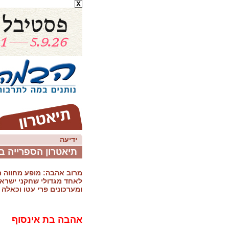
ידיעה
תיאטרון הספרייה במ
מרוב אהבה: מופע מחווה ת
לאחד מגדולי שחקני ישרא
ומערכונים פרי עטו וכאלה 
אהבה בת אינסוף