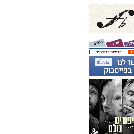
ס
רכישת כרטיסים