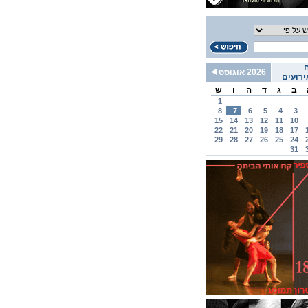
2026 אוגוסט
רועים
ב
ג
ד
ה
ו
ש
1
8
7
6
5
4
3
15
14
13
12
11
10
22
21
20
19
18
17
29
28
27
26
25
24
31