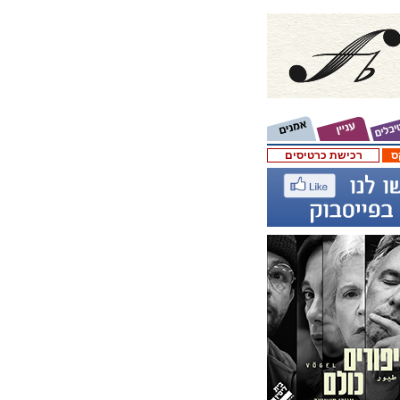
ס
רכישת כרטיסים