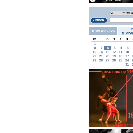
2026 אוגוסט
רועים
ב
ג
ד
ה
ו
ש
1
8
7
6
5
4
3
15
14
13
12
11
10
22
21
20
19
18
17
29
28
27
26
25
24
31