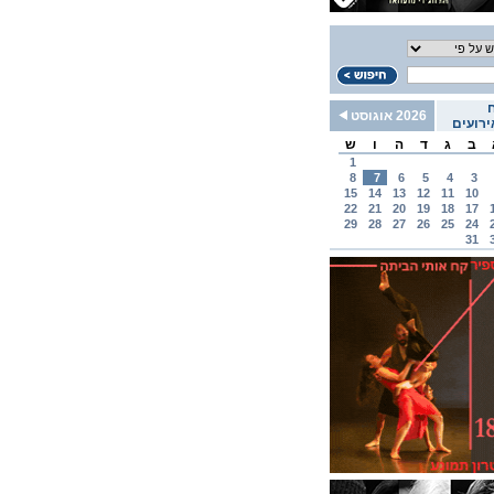
2026 אוגוסט
רועים
ב
ג
ד
ה
ו
ש
1
8
7
6
5
4
3
15
14
13
12
11
10
22
21
20
19
18
17
29
28
27
26
25
24
31