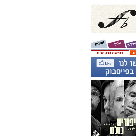
ס
רכישת כרטיסים