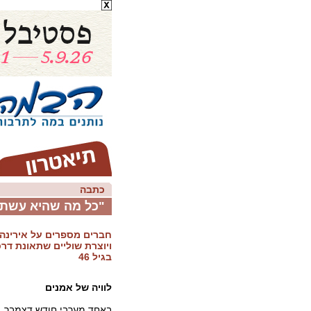
כתבה
"כל מה שהיא עשת
חברים מספרים על אירינה
ויוצרת שוליים שתאונת דר
בגיל 46
לוויה של אמנים
באחד מערבי חודש דצמבר, 