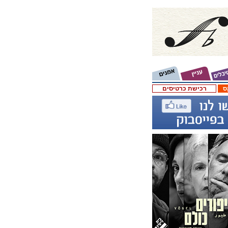
ס
רכישת כרטיסים