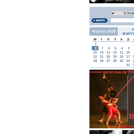
2026 אוגוסט
רועים
ב
ג
ד
ה
ו
ש
1
8
7
6
5
4
3
15
14
13
12
11
10
22
21
20
19
18
17
29
28
27
26
25
24
31