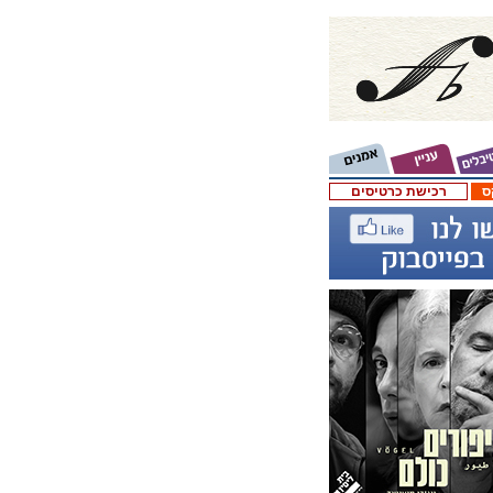
ס
רכישת כרטיסים