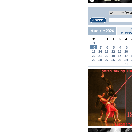
2026 אוגוסט
רועים
ב
ג
ד
ה
ו
ש
1
8
7
6
5
4
3
15
14
13
12
11
10
22
21
20
19
18
17
29
28
27
26
25
24
31