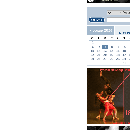
2026 אוגוסט
רועים
ב
ג
ד
ה
ו
ש
1
8
7
6
5
4
3
15
14
13
12
11
10
22
21
20
19
18
17
29
28
27
26
25
24
31