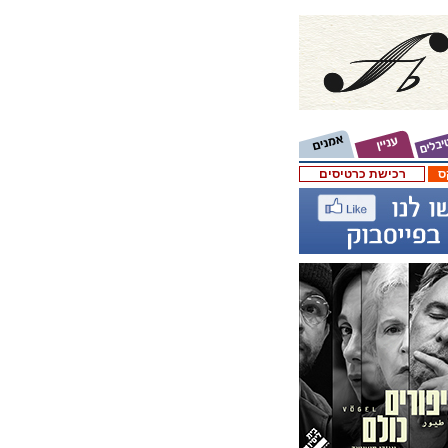
ס
רכישת כרטיסים