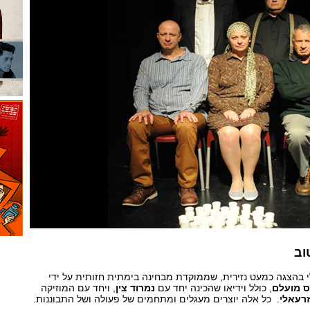
וב
י בהצגה כמעט נזירית, שממוקדת מבחינה בימתית חזותית על ידי
ס מועלם
, כולל וידיאו שהכינה יחד עם
נמרוד צין
, ויחד עם המוזיקה
זרעאלי
. כל אלה יוצרים מעגלים ומתחמים של פעולה ושל התבוננות.