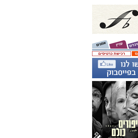
ס
רכישת כרטיסים