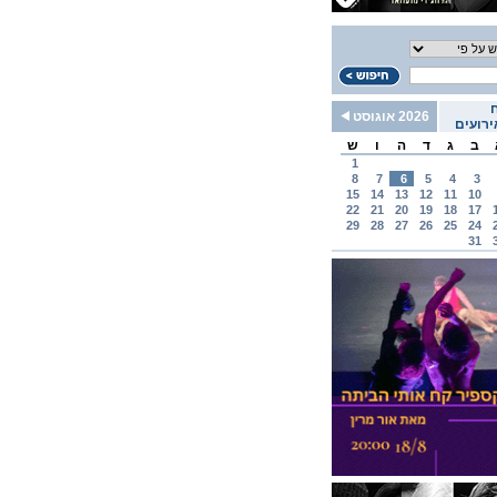
2026 אוגוסט
רועים
ב
ג
ד
ה
ו
ש
1
8
7
6
5
4
3
15
14
13
12
11
10
22
21
20
19
18
17
29
28
27
26
25
24
31