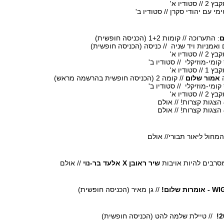
מי עם יהודי סקרן // סטודיו ב'
ם
: התערוכה // קומות 1+2 (הכניסה חופשית)
ומי-מוזיקלי // סטודיו ב'
אמור שלום
// קומה 2 (הכניסה חופשית בהרשמה מראש)
ומי-מוזיקלי // סטודיו ב'
חול ליאור תבורי
// אולם
שיר ראובן
X
אלעד בר-נוי
// אולם
WI
- אומרות שלום!
// גן מאיר (הכניסה חופשית)
// טיילת שלמה להט (הכניסה חופשית)