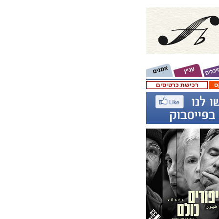
ס
רכישת כרטיסים