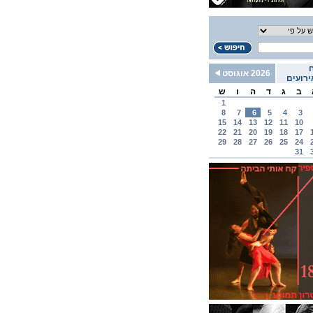
2026 אוגוסט
רועים
ב
ג
ד
ה
ו
ש
1
8
7
6
5
4
3
15
14
13
12
11
10
22
21
20
19
18
17
29
28
27
26
25
24
31