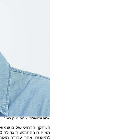
שלום שמואלוב, צילום: אילן בשור
השחקן והבמאי
שלום שמוא
לתיאטרון אחר. עבודה מאו