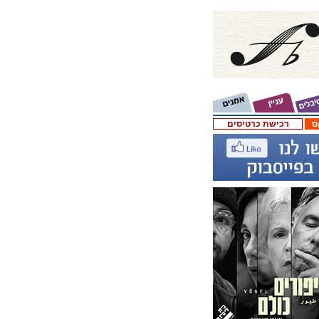
ס
רכישת כרטיסים