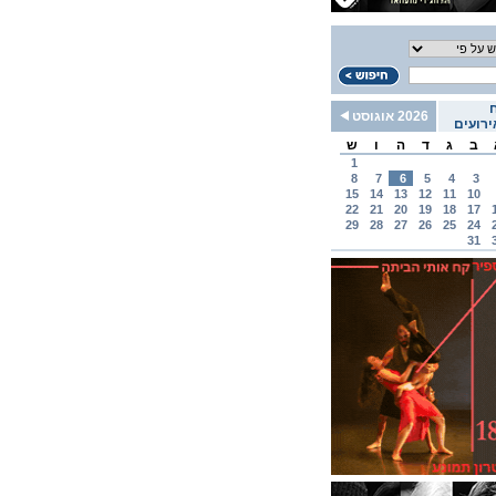
2026 אוגוסט
רועים
ב
ג
ד
ה
ו
ש
1
8
7
6
5
4
3
15
14
13
12
11
10
22
21
20
19
18
17
29
28
27
26
25
24
31