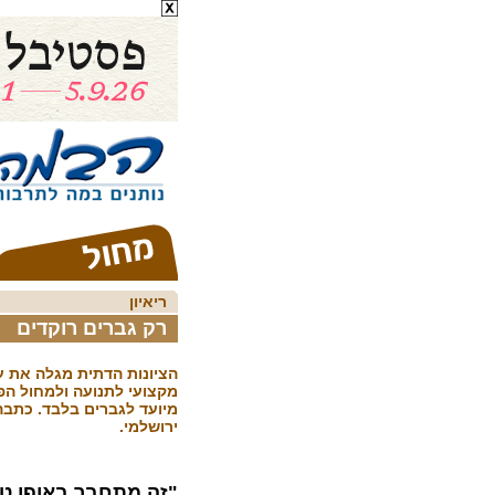
ריאיון
רק גברים רוקדים
הציונות הדתית מגלה את ע
מקצועי לתנועה ולמחול הפ
מיועד לגברים בלבד. כתבה
ירושלמי.
"זה מתחבר באופן טב