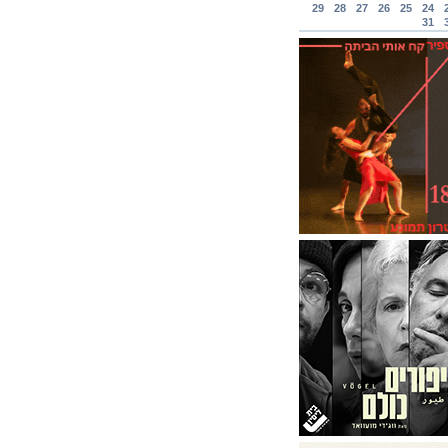
29
28
27
26
25
24
31